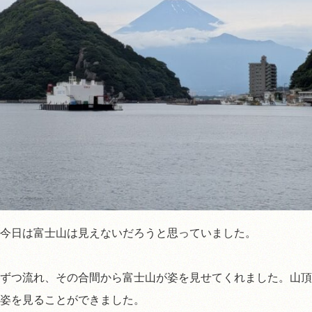
今日は富士山は見えないだろうと思っていました。
ずつ流れ、その合間から富士山が姿を見せてくれました。山頂
姿を見ることができました。