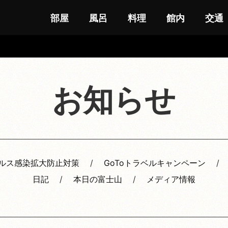
部屋
風呂
料理
館内
交通
お知らせ
ルス感染拡大防止対策
GoToトラベルキャンペーン
日記
本日の富士山
メディア情報