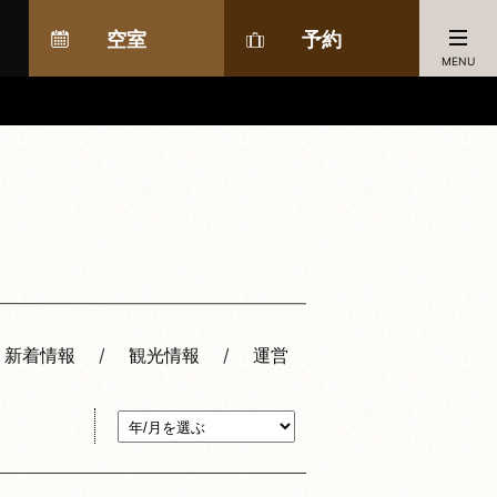
空室
予約
MENU
新着情報
観光情報
運営