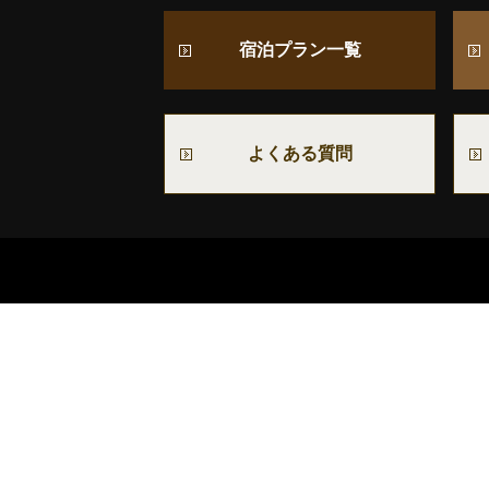
宿泊プラン一覧
よくある質問