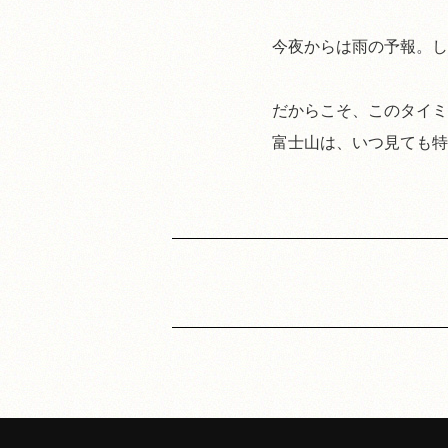
今夜からは雨の予報。し
だからこそ、このタイミ
富士山は、いつ見ても特