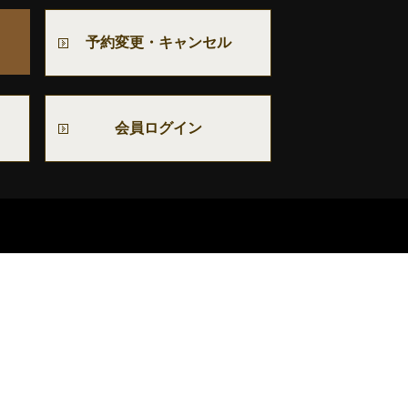
予約変更・キャンセル
会員ログイン