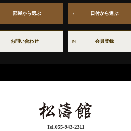
部屋から選ぶ
日付から選ぶ
お問い合わせ
会員登録
Tel.055-943-2311