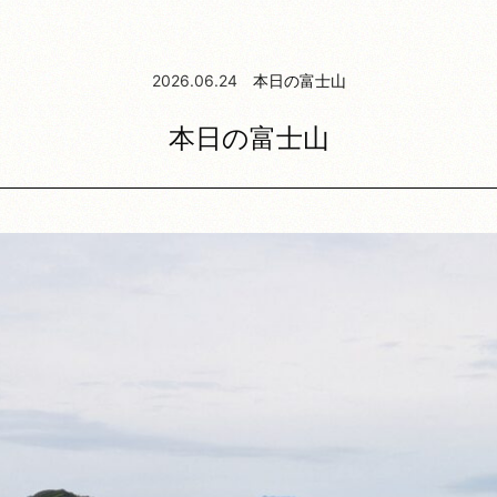
2026.06.24
本日の富士山
本日の富士山