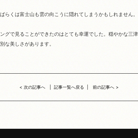
ばらくは富士山も雲の向こうに隠れてしまうかもしれません。
ングで見ることができたのはとても幸運でした。穏やかな三津
別な美しさがあります。
次の記事へ
記事一覧へ戻る
前の記事へ