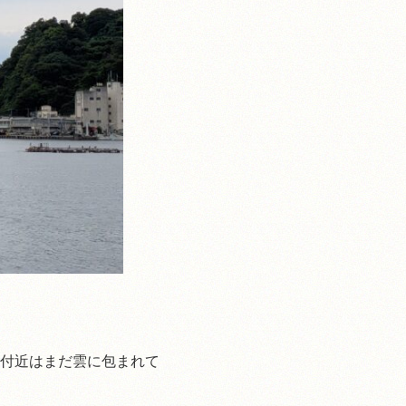
付近はまだ雲に包まれて