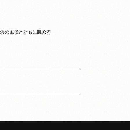
浜の風景とともに眺める