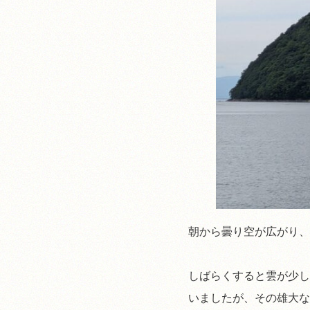
朝から曇り空が広がり、
しばらくすると雲が少し
いましたが、その雄大な