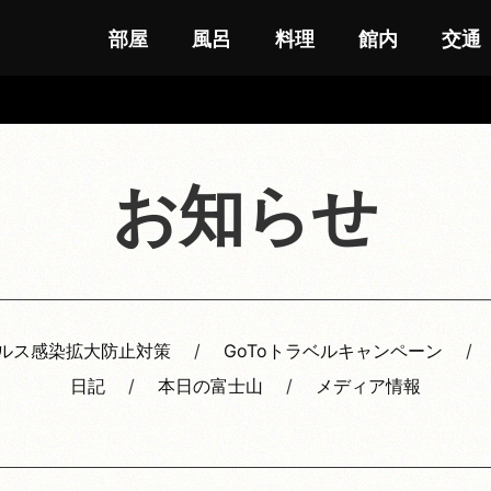
部屋
風呂
料理
館内
交通
お知らせ
ルス感染拡大防止対策
GoToトラベルキャンペーン
日記
本日の富士山
メディア情報