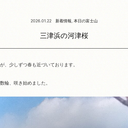
2026.01.22
新着情報
,
本日の富士山
三津浜の河津桜
が、少しずつ春も近づいております。
数輪、咲き始めました。