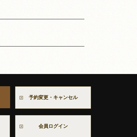
予約変更・キャンセル
会員ログイン