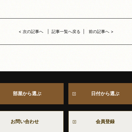
次の記事へ
記事一覧へ戻る
前の記事へ
部屋から選ぶ
日付から選ぶ
お問い合わせ
会員登録