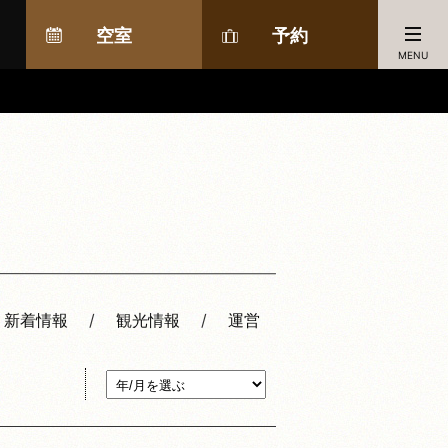
空室
予約
MENU
新着情報
観光情報
運営