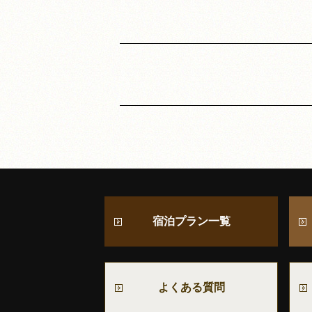
宿泊プラン一覧
よくある質問