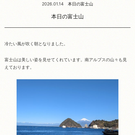
2026.01.14
本日の富士山
本日の富士山
冷たい風が吹く朝となりました。
富士山は美しい姿を見せてくれています。南アルプスの山々も見
えております。