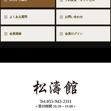
よくある質問
お問い合わせ
会員登録
会員ログイン
Tel.055-943-2311
＜受付時間 10:30～19:00＞