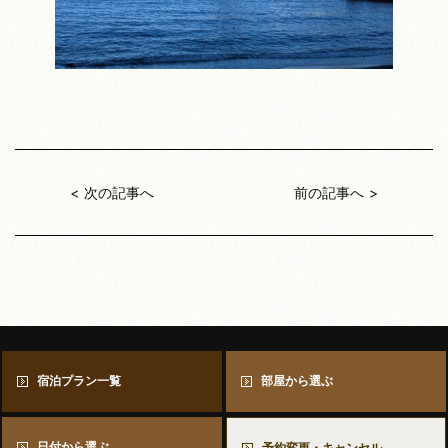
次の記事へ
前の記事へ
宿泊プラン一覧
部屋から選ぶ
日付から選ぶ
予約変更・キャンセル