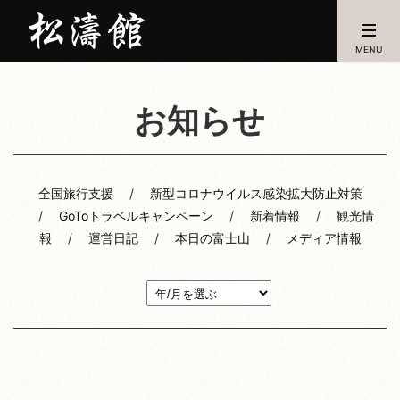
MENU
お知らせ
全国旅行支援
新型コロナウイルス感染拡大防止対策
GoToトラベルキャンペーン
新着情報
観光情
報
運営日記
本日の富士山
メディア情報