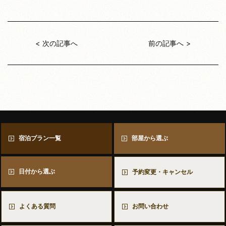
次の記事へ
前の記事へ
宿泊プラン一覧
部屋から選ぶ
日付から選ぶ
予約変更・キャンセル
よくある質問
お問い合わせ