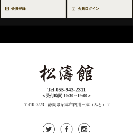
会員登録
会員ログイン
Tel.055-943-2311
＜受付時間 10:30～19:00＞
〒410-0223 静岡県沼津市内浦三津（みと） 7