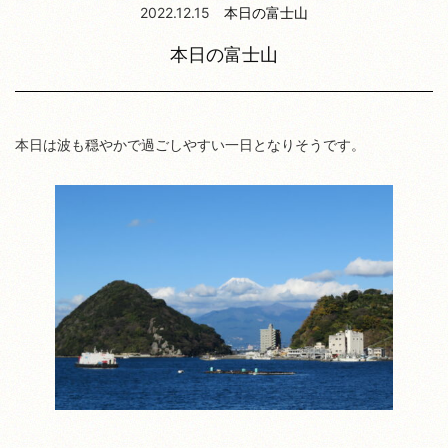
2022.12.15
本日の富士山
本日の富士山
本日は波も穏やかで過ごしやすい一日となりそうです。