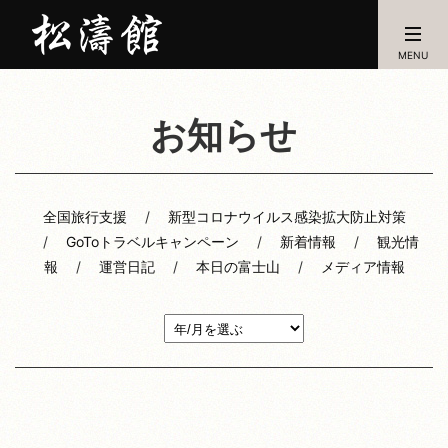
MENU
お知らせ
全国旅行支援
新型コロナウイルス感染拡大防止対策
GoToトラベルキャンペーン
新着情報
観光情
報
運営日記
本日の富士山
メディア情報