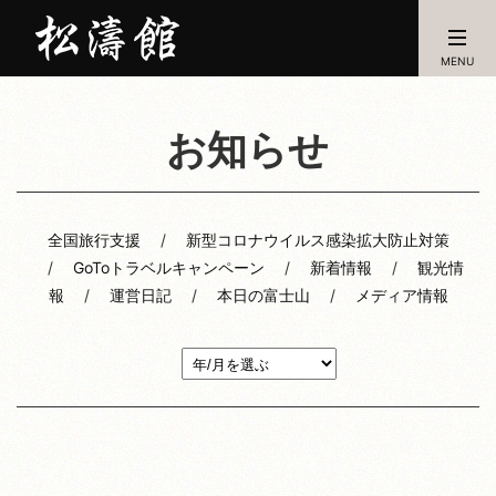
MENU
お知らせ
全国旅行支援
新型コロナウイルス感染拡大防止対策
GoToトラベルキャンペーン
新着情報
観光情
報
運営日記
本日の富士山
メディア情報