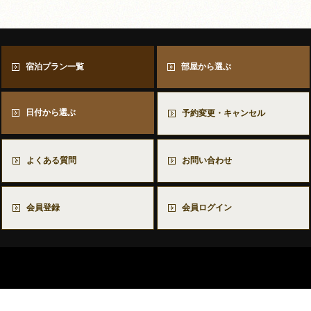
宿泊プラン一覧
部屋から選ぶ
日付から選ぶ
予約変更・キャンセル
よくある質問
お問い合わせ
会員登録
会員ログイン