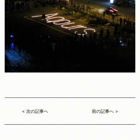
次の記事へ
前の記事へ