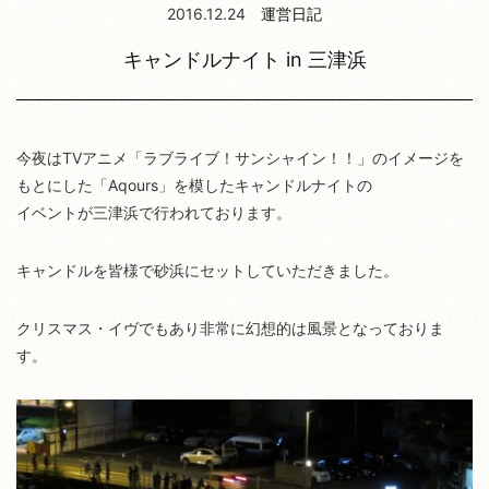
2016.12.24
運営日記
キャンドルナイト in 三津浜
今夜はTVアニメ「ラブライブ！サンシャイン！！」のイメージを
もとにした「Aqours」を模したキャンドルナイトの
イベントが三津浜で行われております。
キャンドルを皆様で砂浜にセットしていただきました。
クリスマス・イヴでもあり非常に幻想的は風景となっておりま
す。